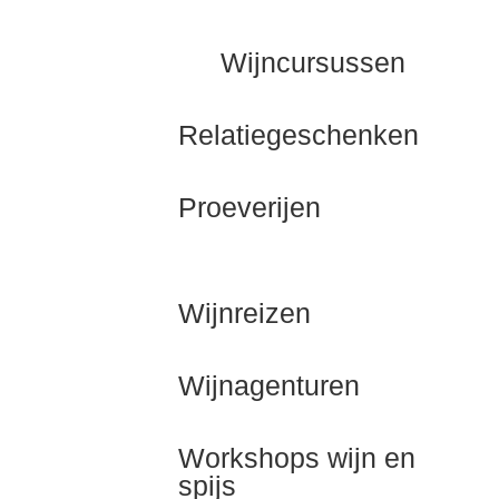
Wijncursussen
Relatiegeschenken
Proeverijen
Wijnreizen
Wijnagenturen
Workshops wijn en
spijs