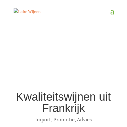
Kwaliteitswijnen uit
Frankrijk
Import, Promotie, Advies